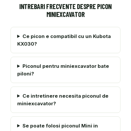
INTREBARI FRECVENTE DESPRE PICON
MINIEXCAVATOR
Ce picon e compatibil cu un Kubota
KX030?
Piconul pentru miniexcavator bate
piloni?
Ce intretinere necesita piconul de
miniexcavator?
Se poate folosi piconul Mini in