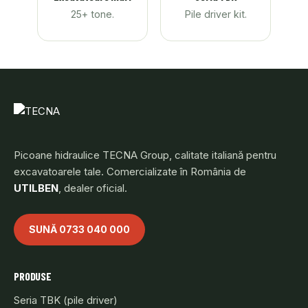
25+ tone.
Pile driver kit.
Picoane hidraulice TECNA Group, calitate italiană pentru
excavatoarele tale. Comercializate în România de
UTILBEN
, dealer oficial.
SUNĂ 0733 040 000
PRODUSE
Seria TBK (pile driver)