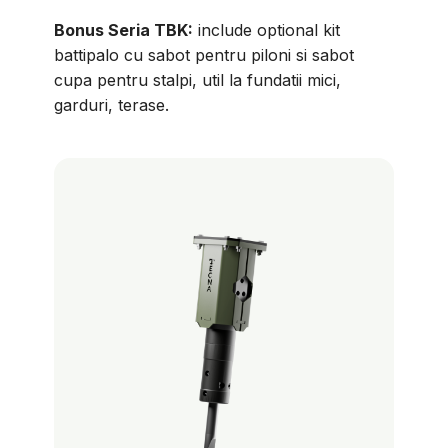
Bonus Seria TBK:
include optional kit
battipalo cu sabot pentru piloni si sabot
cupa pentru stalpi, util la fundatii mici,
garduri, terase.